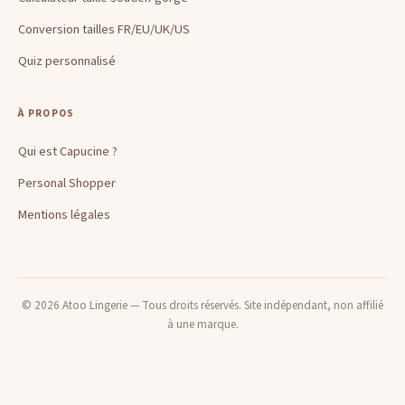
Conversion tailles FR/EU/UK/US
Quiz personnalisé
À PROPOS
Qui est Capucine ?
Personal Shopper
Mentions légales
© 2026 Atoo Lingerie — Tous droits réservés. Site indépendant, non affilié
à une marque.