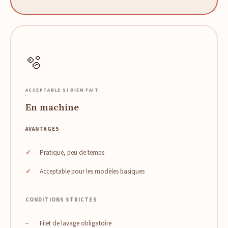
🫧
ACCEPTABLE SI BIEN FAIT
En machine
AVANTAGES
Pratique, peu de temps
Acceptable pour les modèles basiques
CONDITIONS STRICTES
Filet de lavage obligatoire