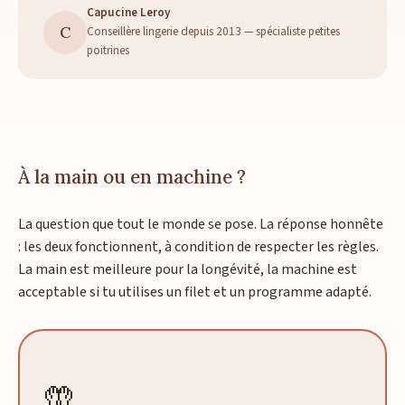
Capucine Leroy
C
Conseillère lingerie depuis 2013 — spécialiste petites
poitrines
À la main ou en machine ?
La question que tout le monde se pose. La réponse honnête
: les deux fonctionnent, à condition de respecter les règles.
La main est meilleure pour la longévité, la machine est
acceptable si tu utilises un filet et un programme adapté.
🤲