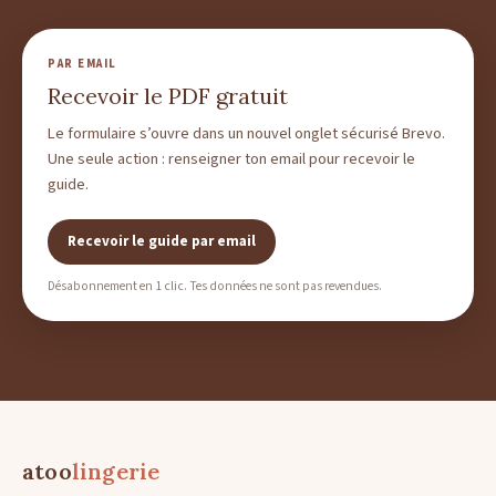
PAR EMAIL
Recevoir le PDF gratuit
Le formulaire s’ouvre dans un nouvel onglet sécurisé Brevo.
Une seule action : renseigner ton email pour recevoir le
guide.
Recevoir le guide par email
Désabonnement en 1 clic. Tes données ne sont pas revendues.
atoo
lingerie