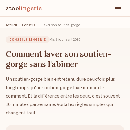
atoo
lingerie
Accueil
›
Conseils
›
Laver son soutien-gorge
Mis à jour avril 2026
CONSEILS LINGERIE
Comment laver son soutien-
gorge sans l'abîmer
Un soutien-gorge bien entretenu dure deux fois plus
longtemps qu'un soutien-gorge lavé n'importe
comment. Et la différence entre les deux, c'est souvent
10 minutes par semaine. Voilà les règles simples qui
changent tout.