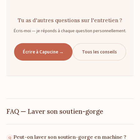
Tu as d'autres questions sur l'entretien ?
Écris-moi — je réponds à chaque question personnellement.
Écrire à Capucine →
Tous les conseils
FAQ — Laver son soutien-gorge
Peut-on laver son soutien-gorge en machine ?