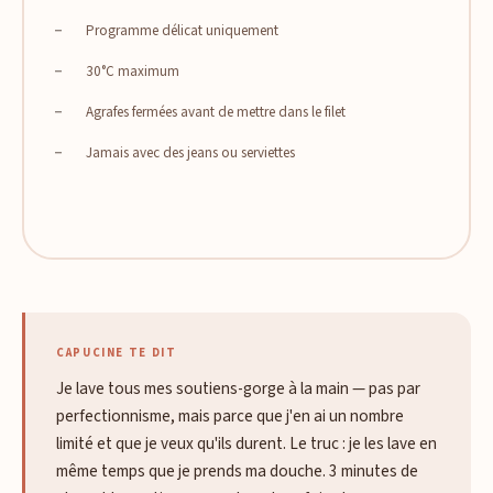
Programme délicat uniquement
30°C maximum
Agrafes fermées avant de mettre dans le filet
Jamais avec des jeans ou serviettes
CAPUCINE TE DIT
Je lave tous mes soutiens-gorge à la main — pas par
perfectionnisme, mais parce que j'en ai un nombre
limité et que je veux qu'ils durent. Le truc : je les lave en
même temps que je prends ma douche. 3 minutes de