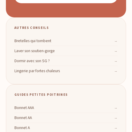
AUTRES CONSEILS
Bretelles qui tombent
Laver son soutien-gorge
Dormir avec son SG ?
Lingerie par fortes chaleurs
GUIDES PETITES POITRINES
Bonnet AAA
Bonnet AA
Bonnet A