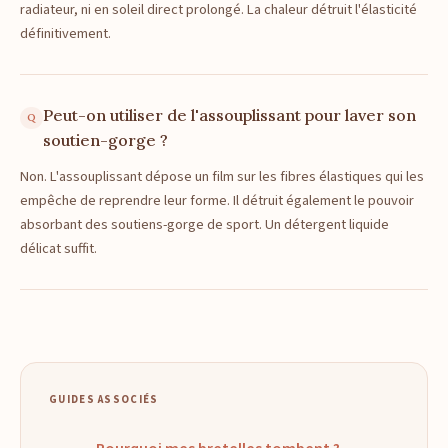
radiateur, ni en soleil direct prolongé. La chaleur détruit l'élasticité
définitivement.
Peut-on utiliser de l'assouplissant pour laver son
soutien-gorge ?
Non. L'assouplissant dépose un film sur les fibres élastiques qui les
empêche de reprendre leur forme. Il détruit également le pouvoir
absorbant des soutiens-gorge de sport. Un détergent liquide
délicat suffit.
GUIDES ASSOCIÉS