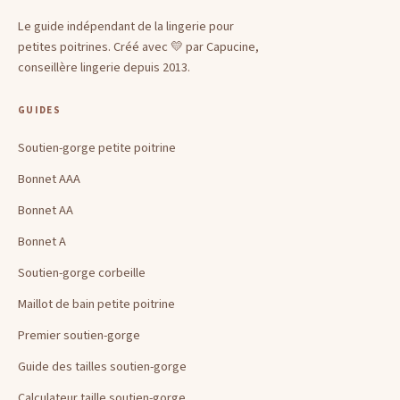
Le guide indépendant de la lingerie pour
petites poitrines. Créé avec 💛 par Capucine,
conseillère lingerie depuis 2013.
GUIDES
Soutien-gorge petite poitrine
Bonnet AAA
Bonnet AA
Bonnet A
Soutien-gorge corbeille
Maillot de bain petite poitrine
Premier soutien-gorge
Guide des tailles soutien-gorge
Calculateur taille soutien-gorge