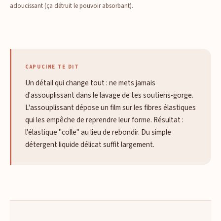
adoucissant (ça détruit le pouvoir absorbant).
CAPUCINE TE DIT
Un détail qui change tout : ne mets jamais
d'assouplissant dans le lavage de tes soutiens-gorge.
L'assouplissant dépose un film sur les fibres élastiques
qui les empêche de reprendre leur forme. Résultat :
l'élastique "colle" au lieu de rebondir. Du simple
détergent liquide délicat suffit largement.