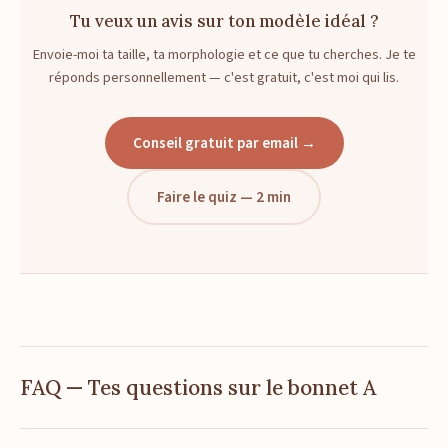
Tu veux un avis sur ton modèle idéal ?
Envoie-moi ta taille, ta morphologie et ce que tu cherches. Je te
réponds personnellement — c'est gratuit, c'est moi qui lis.
Conseil gratuit par email →
Faire le quiz — 2 min
FAQ — Tes questions sur le bonnet A