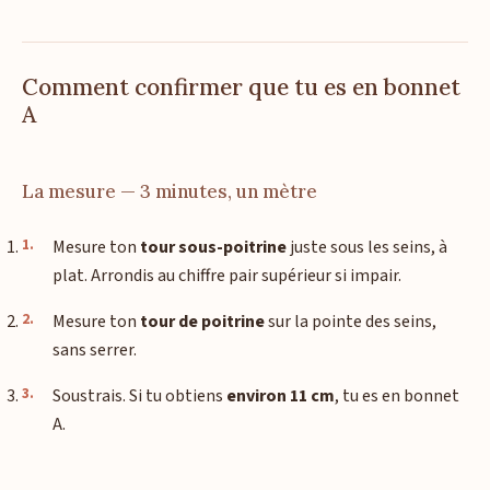
Comment confirmer que tu es en bonnet
A
La mesure — 3 minutes, un mètre
Mesure ton
tour sous-poitrine
juste sous les seins, à
plat. Arrondis au chiffre pair supérieur si impair.
Mesure ton
tour de poitrine
sur la pointe des seins,
sans serrer.
Soustrais. Si tu obtiens
environ 11 cm
, tu es en bonnet
A.