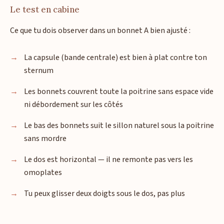
Le test en cabine
Ce que tu dois observer dans un bonnet A bien ajusté :
La capsule (bande centrale) est bien à plat contre ton
sternum
Les bonnets couvrent toute la poitrine sans espace vide
ni débordement sur les côtés
Le bas des bonnets suit le sillon naturel sous la poitrine
sans mordre
Le dos est horizontal — il ne remonte pas vers les
omoplates
Tu peux glisser deux doigts sous le dos, pas plus