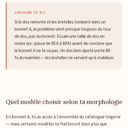
CAPUCINE TE DIT
Si le dos remonte et les bretelles tombent dans un
bonnet A, le problème vient presque toujours du tour
de dos, pas du bonnet. Essaie une taille de dos en
moins (ex : passe de 85A à 80A) avant de conclure que
le bonnet A ne te va pas. Un dos bien ajusté porte 80
% du maintien — les bretelles ne servent qu'à stabiliser.
Quel modèle choisir selon ta morphologie
En bonnet A, tu as accès à l'ensemble du catalogue lingerie
— mais certains modèles te flatteront bien plus que