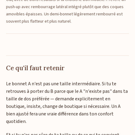
push-up avec rembourrage latéral intégré plutôt que des coques
amovibles épaisses. Un demi-bonnet légèrement rembourré est
souvent plus flatteur et plus naturel.
Ce qu'il faut retenir
Le bonnet A n'est pas une taille intermédiaire. Si tu te
retrouves à porter du B parce que le A "n'existe pas" dans ta
taille de dos préférée — demande explicitement en
boutique, insiste, change de boutique si nécessaire. Un A
bien ajusté fera une vraie différence dans ton confort
quotidien.