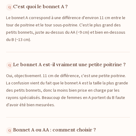
C'est quoi le bonnet A ?
Le bonnet A correspond à une différence d'environ 11 cm entre le
tour de poitrine et le tour sous-poitrine. C'est le plus grand des
petits bonnets, juste au-dessus du AA (~9 cm) et bien en-dessous
du B (~13 cm).
Le bonnet A est-il vraiment une petite poitrine ?
Oui, objectivement. 11 cm de différence, c'est une petite poitrine.
La confusion vient du fait que le bonnet A est la taille la plus grande
des petits bonnets, donc la moins bien prise en charge par les
rayons spécialisés. Beaucoup de femmes en A portent du B faute
d'avoir été bien mesurées.
Bonnet A ou AA : comment choisir ?