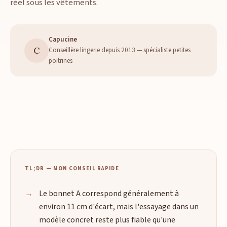
réel sous les vêtements.
Capucine
C
Conseillère lingerie depuis 2013 — spécialiste petites
poitrines
TL;DR — MON CONSEIL RAPIDE
Le bonnet A correspond généralement à
environ 11 cm d'écart, mais l'essayage dans un
modèle concret reste plus fiable qu'une