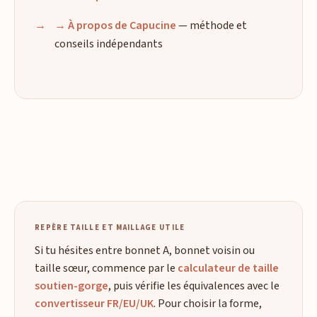
→ À propos de Capucine
— méthode et
conseils indépendants
REPÈRE TAILLE ET MAILLAGE UTILE
Si tu hésites entre bonnet A, bonnet voisin ou
taille sœur, commence par le
calculateur de taille
soutien-gorge
, puis vérifie les équivalences avec le
convertisseur FR/EU/UK
. Pour choisir la forme,