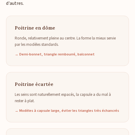
d'autres.
Poitrine en dôme
Ronde, relativement pleine au centre. La forme la mieux servie
par les modèles standards.
→ Demi-bonnet, triangle rembourré, balconnet
Poitrine écartée
Les seins sont naturellement espacés, la capsule a du mal à
rester à plat.
→ Modèles à capsule large, éviter les triangles très échancrés