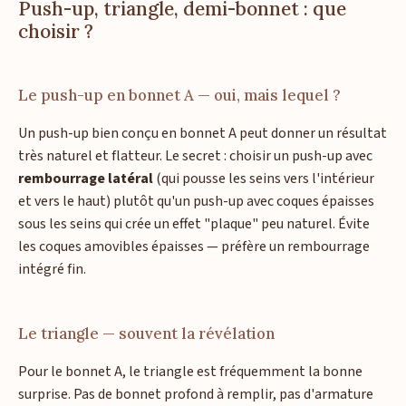
Push-up, triangle, demi-bonnet : que
choisir ?
Le push-up en bonnet A — oui, mais lequel ?
Un push-up bien conçu en bonnet A peut donner un résultat
très naturel et flatteur. Le secret : choisir un push-up avec
rembourrage latéral
(qui pousse les seins vers l'intérieur
et vers le haut) plutôt qu'un push-up avec coques épaisses
sous les seins qui crée un effet "plaque" peu naturel. Évite
les coques amovibles épaisses — préfère un rembourrage
intégré fin.
Le triangle — souvent la révélation
Pour le bonnet A, le triangle est fréquemment la bonne
surprise. Pas de bonnet profond à remplir, pas d'armature