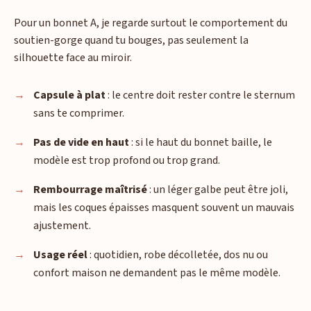
Pour un bonnet A, je regarde surtout le comportement du
soutien-gorge quand tu bouges, pas seulement la
silhouette face au miroir.
Capsule à plat
: le centre doit rester contre le sternum
sans te comprimer.
Pas de vide en haut
: si le haut du bonnet baille, le
modèle est trop profond ou trop grand.
Rembourrage maîtrisé
: un léger galbe peut être joli,
mais les coques épaisses masquent souvent un mauvais
ajustement.
Usage réel
: quotidien, robe décolletée, dos nu ou
confort maison ne demandent pas le même modèle.