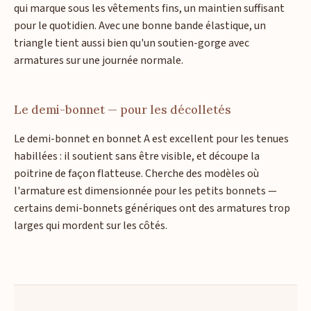
qui marque sous les vêtements fins, un maintien suffisant
pour le quotidien. Avec une bonne bande élastique, un
triangle tient aussi bien qu'un soutien-gorge avec
armatures sur une journée normale.
Le demi-bonnet — pour les décolletés
Le demi-bonnet en bonnet A est excellent pour les tenues
habillées : il soutient sans être visible, et découpe la
poitrine de façon flatteuse. Cherche des modèles où
l'armature est dimensionnée pour les petits bonnets —
certains demi-bonnets génériques ont des armatures trop
larges qui mordent sur les côtés.