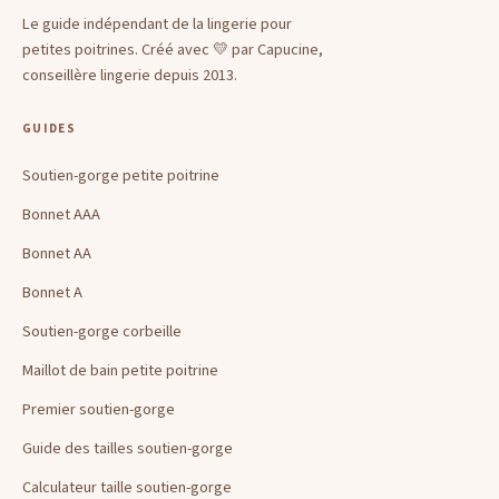
Le guide indépendant de la lingerie pour
petites poitrines. Créé avec 💛 par Capucine,
conseillère lingerie depuis 2013.
GUIDES
Soutien-gorge petite poitrine
Bonnet AAA
Bonnet AA
Bonnet A
Soutien-gorge corbeille
Maillot de bain petite poitrine
Premier soutien-gorge
Guide des tailles soutien-gorge
Calculateur taille soutien-gorge