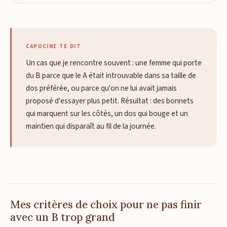
CAPUCINE TE DIT
Un cas que je rencontre souvent : une femme qui porte
du B parce que le A était introuvable dans sa taille de
dos préférée, ou parce qu'on ne lui avait jamais
proposé d'essayer plus petit. Résultat : des bonnets
qui marquent sur les côtés, un dos qui bouge et un
maintien qui disparaît au fil de la journée.
Mes critères de choix pour ne pas finir
avec un B trop grand