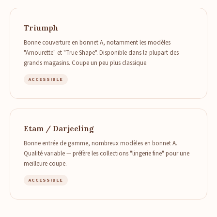
Triumph
Bonne couverture en bonnet A, notamment les modèles
"Amourette" et "True Shape". Disponible dans la plupart des
grands magasins. Coupe un peu plus classique.
ACCESSIBLE
Etam / Darjeeling
Bonne entrée de gamme, nombreux modèles en bonnet A.
Qualité variable — préfère les collections "lingerie fine" pour une
meilleure coupe.
ACCESSIBLE