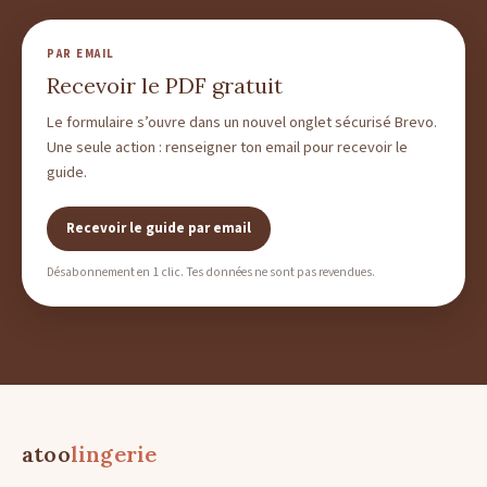
PAR EMAIL
Recevoir le PDF gratuit
Le formulaire s’ouvre dans un nouvel onglet sécurisé Brevo.
Une seule action : renseigner ton email pour recevoir le
guide.
Recevoir le guide par email
Désabonnement en 1 clic. Tes données ne sont pas revendues.
atoo
lingerie