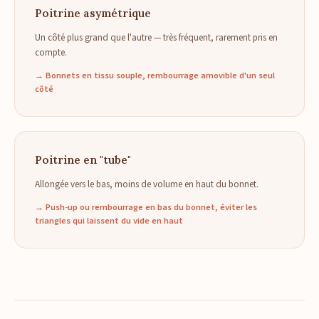
Poitrine asymétrique
Un côté plus grand que l'autre — très fréquent, rarement pris en
compte.
→ Bonnets en tissu souple, rembourrage amovible d'un seul
côté
Poitrine en "tube"
Allongée vers le bas, moins de volume en haut du bonnet.
→ Push-up ou rembourrage en bas du bonnet, éviter les
triangles qui laissent du vide en haut